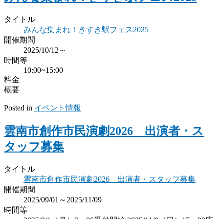
タイトル
みんな集まれ！きすき駅フェス2025
開催期間
2025/10/12～
時間等
10:00~15:00
料金
概要
Posted in
イベント情報
雲南市創作市民演劇2026 出演者・ス
タッフ募集
タイトル
雲南市創作市民演劇2026 出演者・スタッフ募集
開催期間
2025/09/01～2025/11/09
時間等