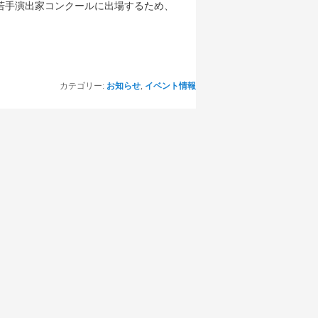
だ若手演出家コンクールに出場するため、
→
カテゴリー:
お知らせ
,
イベント情報