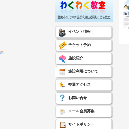
イベント情報
チケット予約
施設紹介
施設利用について
交通アクセス
お問い合せ
メール会員募集
サイトポリシー