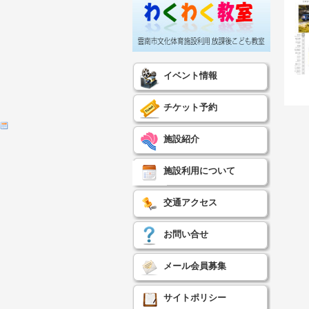
イベント情報
チケット予約
施設紹介
施設利用について
交通アクセス
お問い合せ
メール会員募集
サイトポリシー