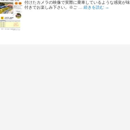
付けたカメラの映像で実際に乗車しているような感覚が
付きでお楽しみ下さい。※ご …
続きを読む
→