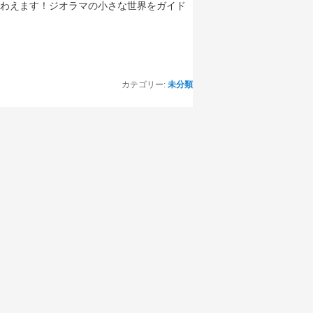
味わえます！ジオラマの小さな世界をガイド
カテゴリー:
未分類