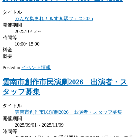
タイトル
みんな集まれ！きすき駅フェス2025
開催期間
2025/10/12～
時間等
10:00~15:00
料金
概要
Posted in
イベント情報
雲南市創作市民演劇2026 出演者・ス
タッフ募集
タイトル
雲南市創作市民演劇2026 出演者・スタッフ募集
開催期間
2025/09/01～2025/11/09
時間等