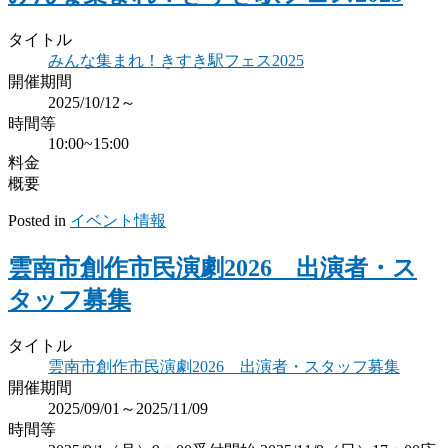
タイトル
みんな集まれ！きすき駅フェス2025
開催期間
2025/10/12～
時間等
10:00~15:00
料金
概要
Posted in
イベント情報
雲南市創作市民演劇2026 出演者・ス
タッフ募集
タイトル
雲南市創作市民演劇2026 出演者・スタッフ募集
開催期間
2025/09/01～2025/11/09
時間等