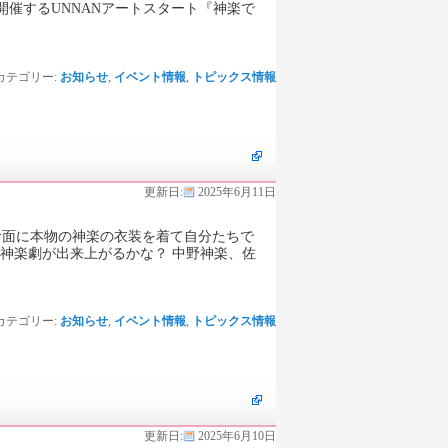
開催するUNNANアートスタート『神楽で
カテゴリー:
お知らせ
,
イベント情報
,
トピックス情報
更新日:
2025年6月11日
たお面に本物の神楽の衣装を着て自分たちで
神楽劇が出来上がるかな？ 中野神楽、佐
カテゴリー:
お知らせ
,
イベント情報
,
トピックス情報
更新日:
2025年6月10日