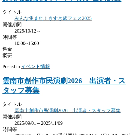
タイトル
みんな集まれ！きすき駅フェス2025
開催期間
2025/10/12～
時間等
10:00~15:00
料金
概要
Posted in
イベント情報
雲南市創作市民演劇2026 出演者・ス
タッフ募集
タイトル
雲南市創作市民演劇2026 出演者・スタッフ募集
開催期間
2025/09/01～2025/11/09
時間等