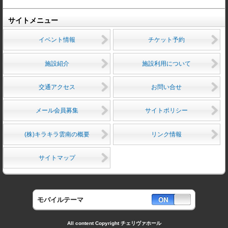
サイトメニュー
イベント情報
チケット予約
施設紹介
施設利用について
交通アクセス
お問い合せ
メール会員募集
サイトポリシー
(株)キラキラ雲南の概要
リンク情報
サイトマップ
モバイルテーマ
All content Copyright チェリヴァホール