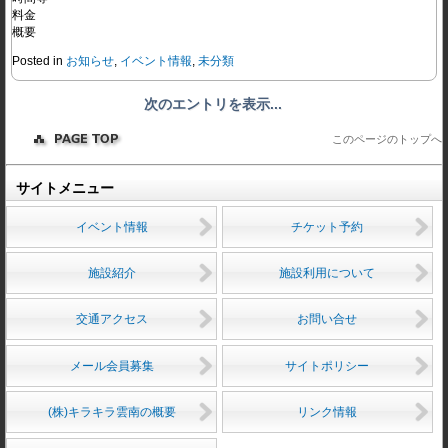
料金
概要
Posted in
お知らせ
,
イベント情報
,
未分類
次のエントリを表示...
このページのトップへ
サイトメニュー
イベント情報
チケット予約
施設紹介
施設利用について
交通アクセス
お問い合せ
メール会員募集
サイトポリシー
(株)キラキラ雲南の概要
リンク情報