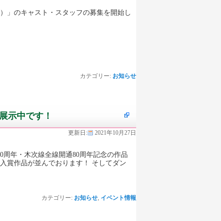
定）」のキャスト・スタッフの募集を開始し
カテゴリー:
お知らせ
展示中です！
更新日:
2021年10月27日
0周年・木次線全線開通80周年記念の作品
入賞作品が並んでおります！ そしてダン
カテゴリー:
お知らせ
,
イベント情報