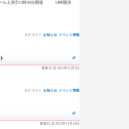
 大ホール上演①13時30分開場 14時開演
カテゴリー:
お知らせ
,
イベント情報
ト
更新日:
2021年12月3日
カテゴリー:
お知らせ
,
イベント情報
更新日:
2021年11月24日