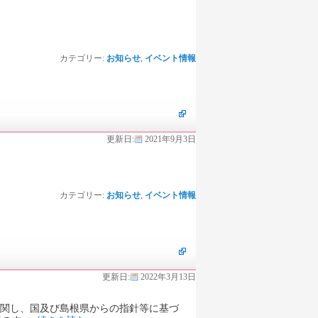
カテゴリー:
お知らせ
,
イベント情報
更新日:
2021年9月3日
カテゴリー:
お知らせ
,
イベント情報
更新日:
2022年3月13日
に関し、国及び島根県からの指針等に基づ