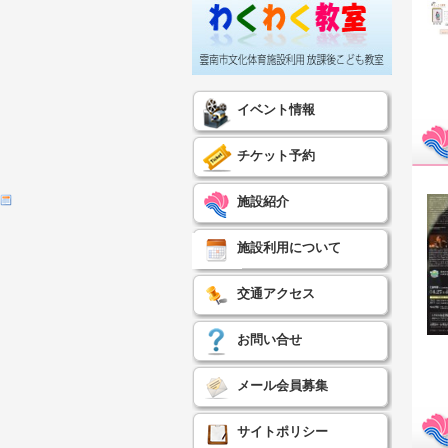
イベント情報
チケット予約
施設紹介
施設利用について
交通アクセス
お問い合せ
メール会員募集
サイトポリシー