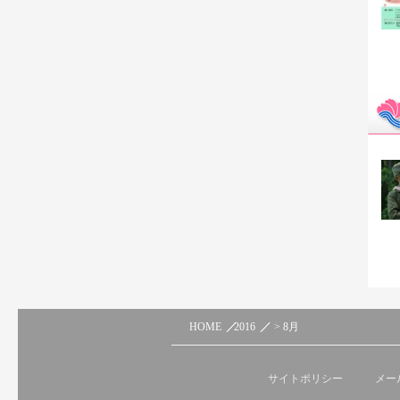
HOME
2016
> 8月
サイトポリシー
メー