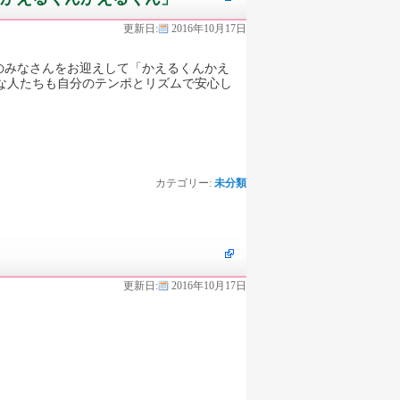
更新日:
2016年10月17日
むのみなさんをお迎えして「かえるくんかえ
さな人たちも自分のテンポとリズムで安心し
カテゴリー:
未分類
更新日:
2016年10月17日