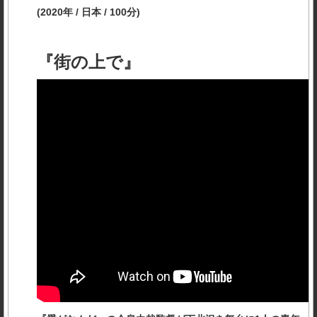
(2020年 / 日本 / 100分)
『街の上で』