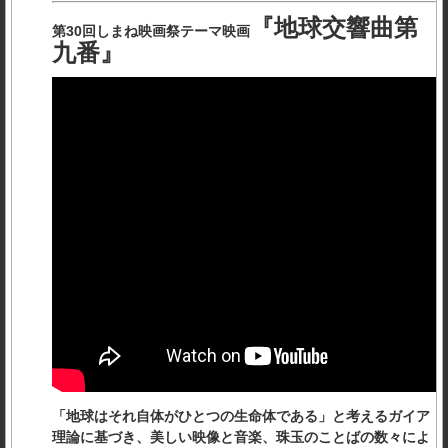
『地球交響曲第
第30回しまね映画祭テーマ映画
九番』
「地球はそれ自体がひとつの生命体である」と考えるガイア
理論に基づき、美しい映像と音楽、珠玉のことばの数々によ