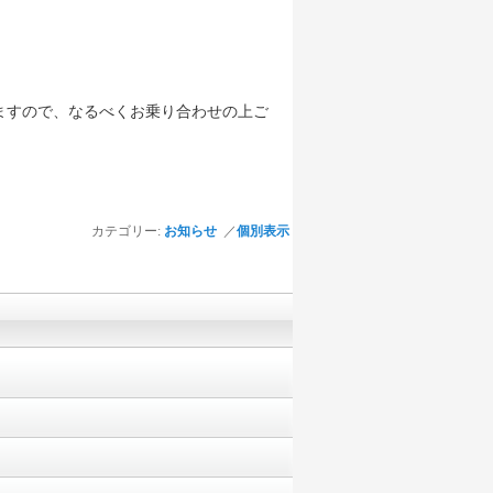
ますので、なるべくお乗り合わせの上ご
カテゴリー:
お知らせ
／
個別表示