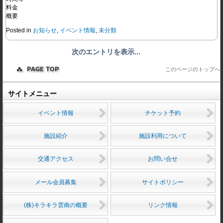
料金
概要
Posted in
お知らせ
,
イベント情報
,
未分類
次のエントリを表示...
このページのトップへ
サイトメニュー
イベント情報
チケット予約
施設紹介
施設利用について
交通アクセス
お問い合せ
メール会員募集
サイトポリシー
(株)キラキラ雲南の概要
リンク情報