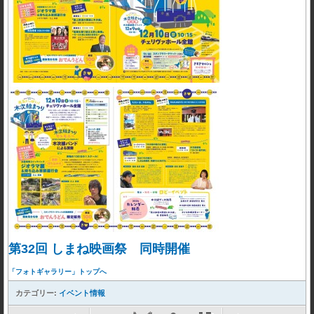
第32回 しまね映画祭 同時開催
「フォトギャラリー」トップへ
カテゴリー:
イベント情報