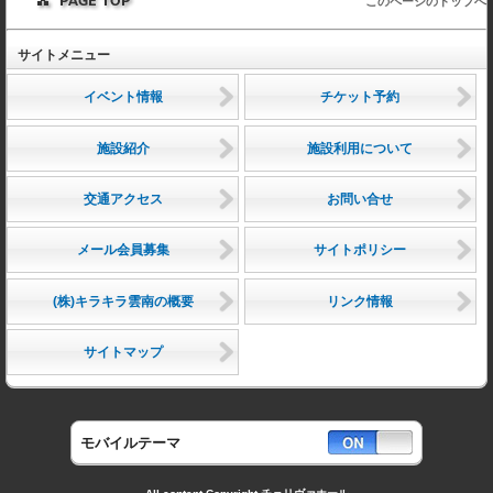
このページのトップへ
サイトメニュー
イベント情報
チケット予約
施設紹介
施設利用について
交通アクセス
お問い合せ
メール会員募集
サイトポリシー
(株)キラキラ雲南の概要
リンク情報
サイトマップ
モバイルテーマ