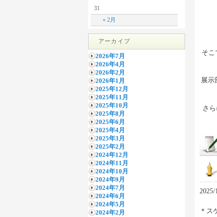
31
« 2月
アーカイブ
そこ
2026年7月
2026年4月
2026年2月
展示
2026年1月
2025年12月
2025年11月
2025年10月
さら
2025年8月
2025年6月
2025年4月
2025年3月
2025年2月
2024年12月
2024年11月
2024年10月
2024年9月
2024年7月
202
2024年6月
2024年5月
＊ス
2024年2月