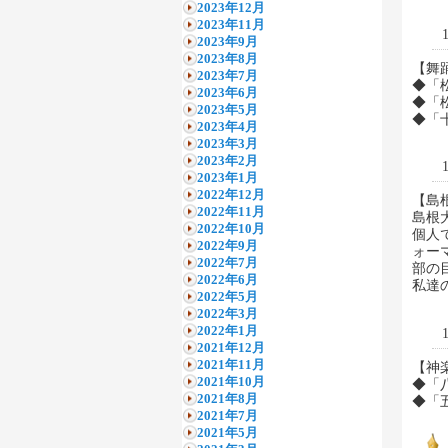
2023年12月
2023年11月
2023年9月
2023年8月
【舞
2023年7月
◆「
2023年6月
◆「
2023年5月
◆「
2023年4月
2023年3月
2023年2月
2023年1月
2022年12月
【島
2022年11月
島根
2022年10月
個人
2022年9月
ォー
2022年7月
部の
2022年6月
私達
2022年5月
2022年3月
2022年1月
2021年12月
2021年11月
【神
2021年10月
◆「
2021年8月
◆「
2021年7月
2021年5月