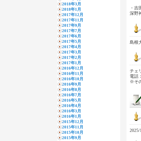
2018年3月
・吉
2018年1月
深野
2017年12月
2017年11月
2017年9月
2017年7月
2017年6月
2017年5月
島根
2017年4月
2017年3月
2017年2月
2017年1月
2016年12月
チェ
2016年11月
電話：0
2016年10月
※そ
2016年9月
2016年8月
2016年7月
2016年5月
2016年4月
2016年3月
2016年1月
2015年12月
2015年11月
202
2015年10月
2015年9月