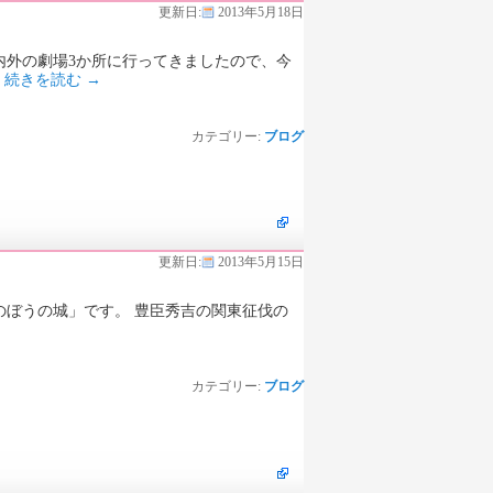
更新日:
2013年5月18日
の劇場3か所に行ってきましたので、今
…
続きを読む
→
カテゴリー:
ブログ
更新日:
2013年5月15日
城」です。 豊臣秀吉の関東征伐の
カテゴリー:
ブログ