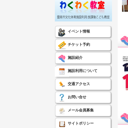
イベント情報
チケット予約
施設紹介
施設利用について
交通アクセス
お問い合せ
メール会員募集
サイトポリシー