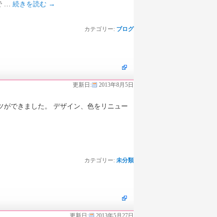
 …
続きを読む
→
カテゴリー:
ブログ
更新日:
2013年8月5日
できました。 デザイン、色をリニュー
カテゴリー:
未分類
更新日:
2013年5月27日