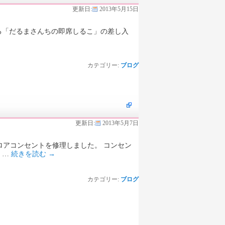
更新日:
2013年5月15日
「だるまさんちの即席しるこ」の差し入
カテゴリー:
ブログ
更新日:
2013年5月7日
コンセントを修理しました。 コンセン
 …
続きを読む
→
カテゴリー:
ブログ