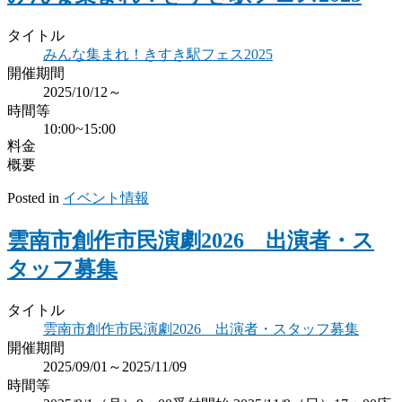
タイトル
みんな集まれ！きすき駅フェス2025
開催期間
2025/10/12～
時間等
10:00~15:00
料金
概要
Posted in
イベント情報
雲南市創作市民演劇2026 出演者・ス
タッフ募集
タイトル
雲南市創作市民演劇2026 出演者・スタッフ募集
開催期間
2025/09/01～2025/11/09
時間等