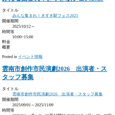
タイトル
みんな集まれ！きすき駅フェス2025
開催期間
2025/10/12～
時間等
10:00~15:00
料金
概要
Posted in
イベント情報
雲南市創作市民演劇2026 出演者・ス
タッフ募集
タイトル
雲南市創作市民演劇2026 出演者・スタッフ募集
開催期間
2025/09/01～2025/11/09
時間等