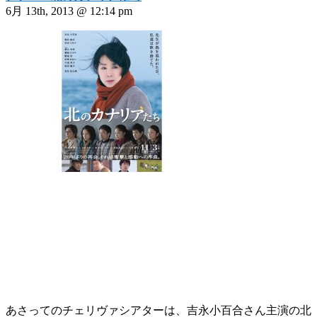
6月 13th, 2013 @ 12:14 pm
あさってのチェリヴァシアターは、吉永小百合さん主演の北